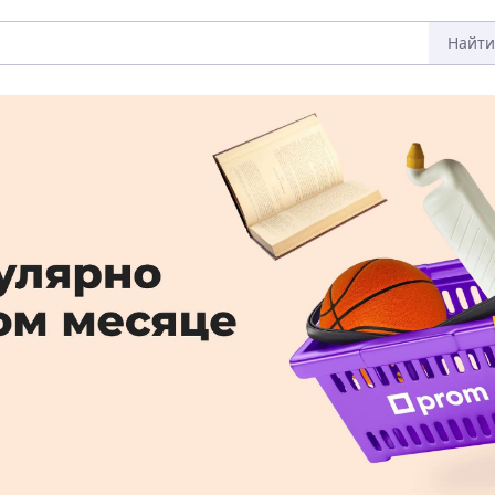
Найти