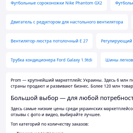
Футбольные сороконожки Nike Phantom GX2
Футболь
Двигатель с редуктором для настольного вентилятора
Вентилятор-люстра потолочный E 27
Регулирующий 
Трубка кондиционера Ford Galaxy 1.9tdi
Шины легков
Prom — крупнейший маркетплейс Украины. Здесь 6 млн по
страны продают и развивают бизнес. Более 120 млн товар
Большой выбор — для любой потребнос
Здесь самые низкие цены среди украинских маркетплейсов
отзывы с фото и видео, выбирайте лучшее.
Топ категорий по количеству заказов: