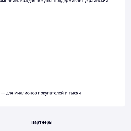
омпании. Каждая покупка поддерживает украинский
 — для миллионов покупателей и тысяч
Партнеры