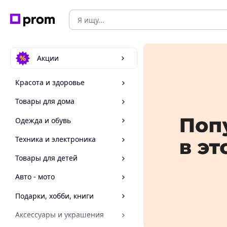
Акции
Красота и здоровье
Товары для дома
Одежда и обувь
Техника и электроника
Товары для детей
Авто - мото
Подарки, хобби, книги
Аксессуары и украшения