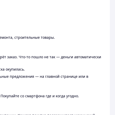
ремонта, строительные товары.
рёт заказ. Что-то пошло не так — деньги автоматически
ска окупилась.
льные предложения — на главной странице или в
 Покупайте со смартфона где и когда угодно.