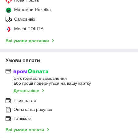
Магазини Rozetka
Самовивіз
Meest ПОШТА
Всі умови доставки
Умови оплати
Ви отримаєте замовлення
або гроші повернуться на вашу картку
Детальніше
Післяплата
Оплата на рахунок
Готівкою
Всі умови оплати