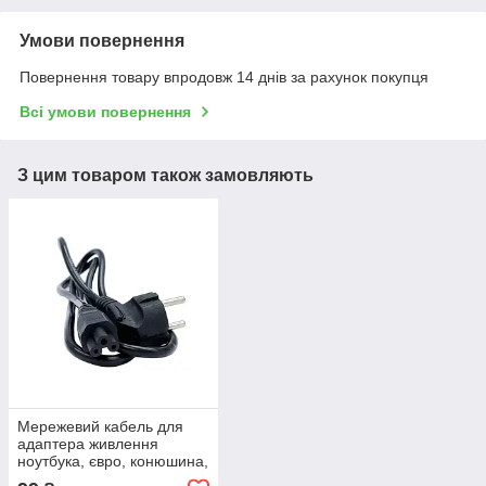
Умови повернення
Повернення товару впродовж 14 днів за рахунок покупця
Всі умови повернення
З цим товаром також замовляють
Мережевий кабель для
адаптера живлення
ноутбука, євро, конюшина,
3-hole, 1.2 м