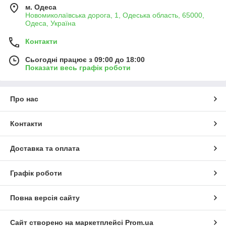
м. Одеса
Новомиколаївська дорога, 1, Одеська область, 65000,
Одеса, Україна
Контакти
Сьогодні працює з 09:00 до 18:00
Показати весь графік роботи
Про нас
Контакти
Доставка та оплата
Графік роботи
Повна версія сайту
Сайт створено на маркетплейсі
Prom.ua