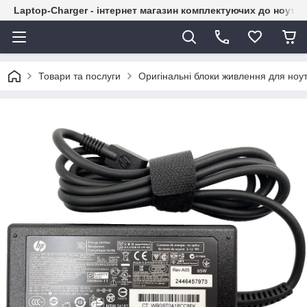
Laptop-Charger - інтернет магазин комплектуючих до ноутбу
Товари та послуги
Оригінальні блоки живлення для ноут