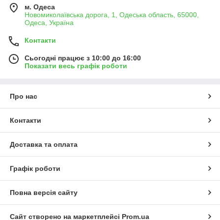
м. Одеса
Новомиколаївська дорога, 1, Одеська область, 65000,
Одеса, Україна
Контакти
Сьогодні працює з 10:00 до 16:00
Показати весь графік роботи
Про нас
Контакти
Доставка та оплата
Графік роботи
Повна версія сайту
Сайт створено на маркетплейсі
Prom.ua