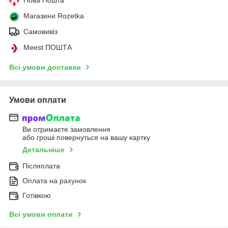
Магазини Rozetka
Самовивіз
Meest ПОШТА
Всі умови доставки
Умови оплати
Ви отримаєте замовлення
або гроші повернуться на вашу картку
Детальніше
Післяплата
Оплата на рахунок
Готівкою
Всі умови оплати