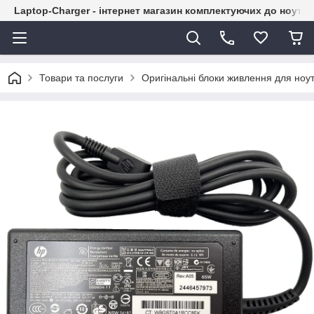
Laptop-Charger - інтернет магазин комплектуючих до ноутбу
Товари та послуги
Оригінальні блоки живлення для ноут