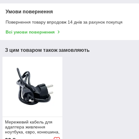
Умови повернення
Повернення товару впродовж 14 днів за рахунок покупця
Всі умови повернення
З цим товаром також замовляють
Мережевий кабель для
адаптера живлення
ноутбука, євро, конюшина,
3-hole, 1.2 м