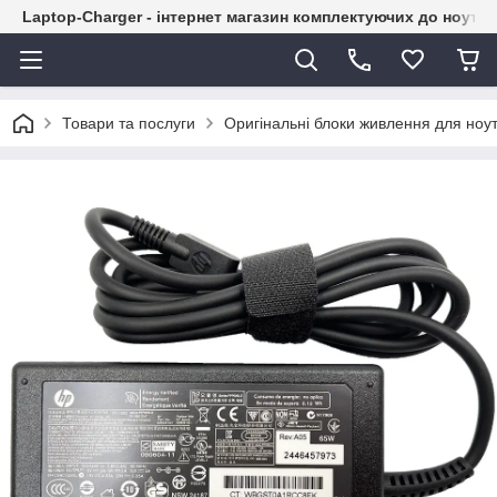
Laptop-Charger - інтернет магазин комплектуючих до ноутбу
Товари та послуги
Оригінальні блоки живлення для ноут