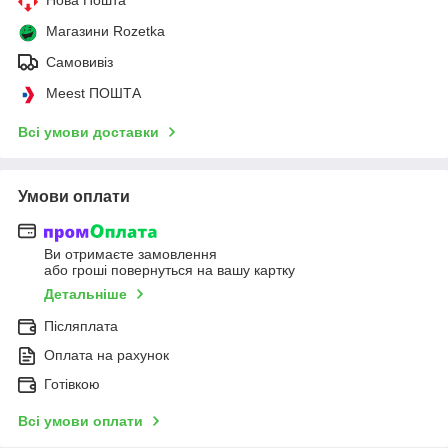
Магазини Rozetka
Самовивіз
Meest ПОШТА
Всі умови доставки
Умови оплати
Ви отримаєте замовлення
або гроші повернуться на вашу картку
Детальніше
Післяплата
Оплата на рахунок
Готівкою
Всі умови оплати