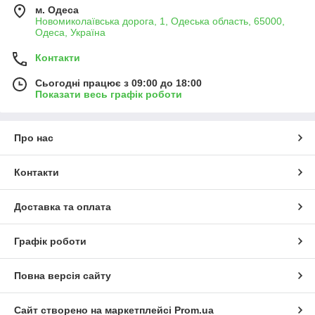
м. Одеса
Новомиколаївська дорога, 1, Одеська область, 65000,
Одеса, Україна
Контакти
Сьогодні працює з 09:00 до 18:00
Показати весь графік роботи
Про нас
Контакти
Доставка та оплата
Графік роботи
Повна версія сайту
Сайт створено на маркетплейсі
Prom.ua