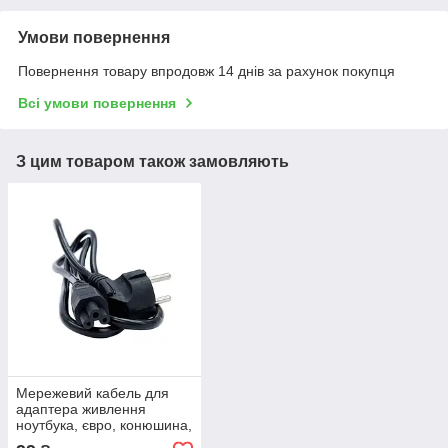
Умови повернення
Повернення товару впродовж 14 днів за рахунок покупця
Всі умови повернення
З цим товаром також замовляють
Мережевий кабель для
адаптера живлення
ноутбука, євро, конюшина,
3-hole, 1.2 м