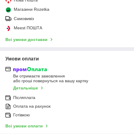
Магазини Rozetka
Самовивіз
Meest ПОШТА
Всі умови доставки
Умови оплати
Ви отримаєте замовлення
або гроші повернуться на вашу картку
Детальніше
Післяплата
Оплата на рахунок
Готівкою
Всі умови оплати