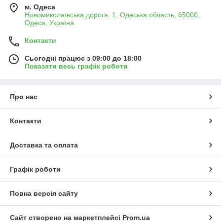
м. Одеса
Новомиколаївська дорога, 1, Одеська область, 65000,
Одеса, Україна
Контакти
Сьогодні працює з 09:00 до 18:00
Показати весь графік роботи
Про нас
Контакти
Доставка та оплата
Графік роботи
Повна версія сайту
Сайт створено на маркетплейсі
Prom.ua