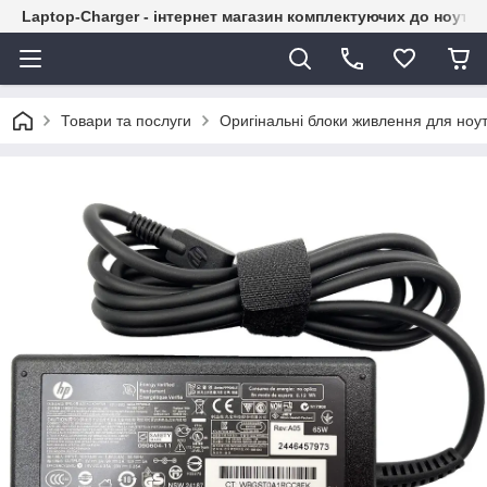
Laptop-Charger - інтернет магазин комплектуючих до ноутбу
Товари та послуги
Оригінальні блоки живлення для ноут