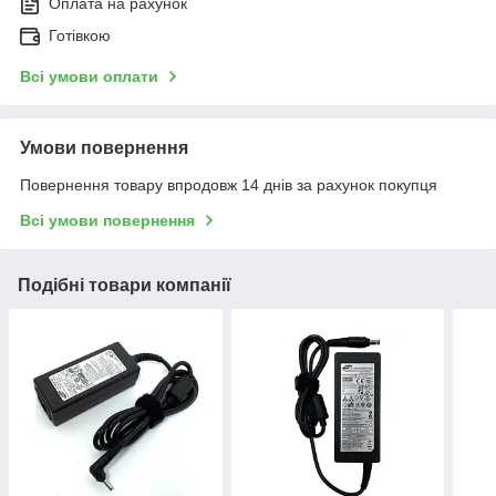
Оплата на рахунок
Готівкою
Всі умови оплати
Умови повернення
Повернення товару впродовж 14 днів за рахунок покупця
Всі умови повернення
Подібні товари компанії