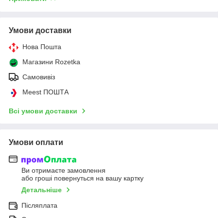
Умови доставки
Нова Пошта
Магазини Rozetka
Самовивіз
Meest ПОШТА
Всі умови доставки
Умови оплати
Ви отримаєте замовлення
або гроші повернуться на вашу картку
Детальніше
Післяплата