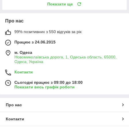
Показати ще
Про нас
99% позитивних з 550 відгуків за рік
Працює з 24.06.2015
м. Одеса
Новомиколаївська дорога, 1, Одеська область, 65000,
Одеса, Україна
Контакти
Сьогодні працює з 09:00 до 18:00
Показати весь графік роботи
Про нас
Контакти