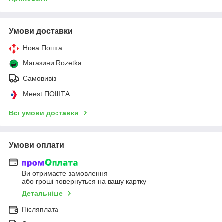
Умови доставки
Нова Пошта
Магазини Rozetka
Самовивіз
Meest ПОШТА
Всі умови доставки
Умови оплати
Ви отримаєте замовлення
або гроші повернуться на вашу картку
Детальніше
Післяплата