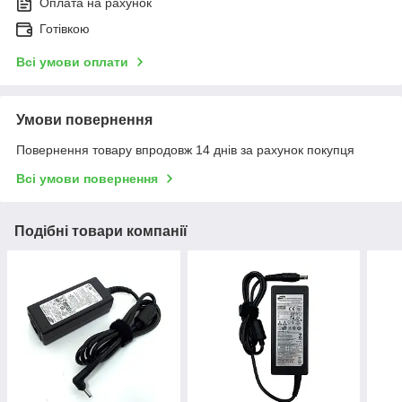
Оплата на рахунок
Готівкою
Всі умови оплати
Умови повернення
Повернення товару впродовж 14 днів за рахунок покупця
Всі умови повернення
Подібні товари компанії