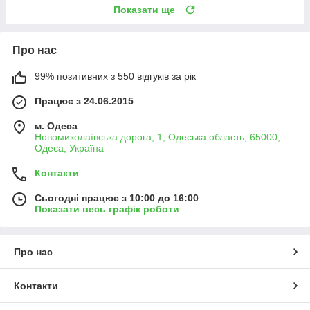
Показати ще
Про нас
99% позитивних з 550 відгуків за рік
Працює з 24.06.2015
м. Одеса
Новомиколаївська дорога, 1, Одеська область, 65000,
Одеса, Україна
Контакти
Сьогодні працює з 10:00 до 16:00
Показати весь графік роботи
Про нас
Контакти