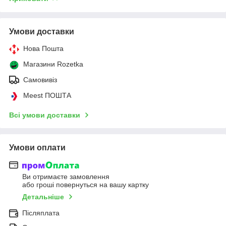
Умови доставки
Нова Пошта
Магазини Rozetka
Самовивіз
Meest ПОШТА
Всі умови доставки
Умови оплати
Ви отримаєте замовлення
або гроші повернуться на вашу картку
Детальніше
Післяплата