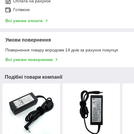
Оплата на рахунок
Готівкою
Всі умови оплати
Умови повернення
Повернення товару впродовж 14 днів за рахунок покупця
Всі умови повернення
Подібні товари компанії