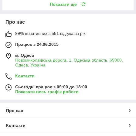
Показати ще
Про нас
99% позитивних з 551 відгука за рік
Працює з 24.06.2015
м. Одеса
Новомиколаївська дорога, 1, Одеська область, 65000,
Одеса, Україна
Контакти
Сьогодні працює з 09:00 до 18:00
Показати весь графік роботи
Про нас
Контакти