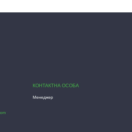
Менеджер
com