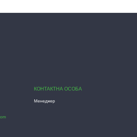
Менеджер
com