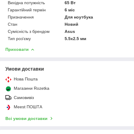
Вихідна потужність
65 Вт
Гарантійний термін
6 міс
Призначення
Для ноутбука
Стан
Новий
Сумісність з брендом
Asus
Тип роз'єму
5.5x2.5 мм
Приховати
Умови доставки
Нова Пошта
Магазини Rozetka
Самовивіз
Meest ПОШТА
Всі умови доставки