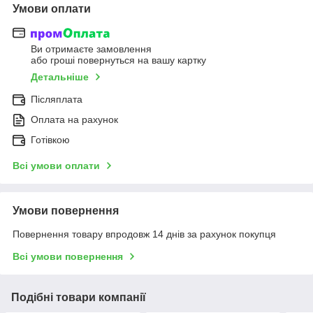
Умови оплати
Ви отримаєте замовлення
або гроші повернуться на вашу картку
Детальніше
Післяплата
Оплата на рахунок
Готівкою
Всі умови оплати
Умови повернення
Повернення товару впродовж 14 днів за рахунок покупця
Всі умови повернення
Подібні товари компанії