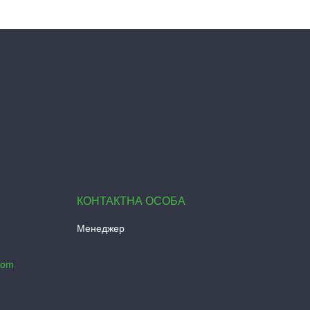
Менеджер
com