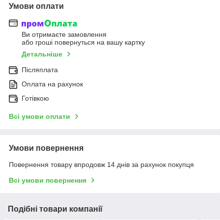
Умови оплати
Ви отримаєте замовлення
або гроші повернуться на вашу картку
Детальніше
Післяплата
Оплата на рахунок
Готівкою
Всі умови оплати
Умови повернення
Повернення товару впродовж 14 днів за рахунок покупця
Всі умови повернення
Подібні товари компанії