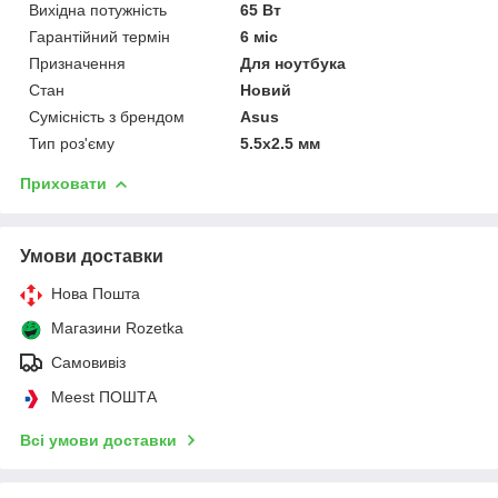
Вихідна потужність
65 Вт
Гарантійний термін
6 міс
Призначення
Для ноутбука
Стан
Новий
Сумісність з брендом
Asus
Тип роз'єму
5.5x2.5 мм
Приховати
Умови доставки
Нова Пошта
Магазини Rozetka
Самовивіз
Meest ПОШТА
Всі умови доставки