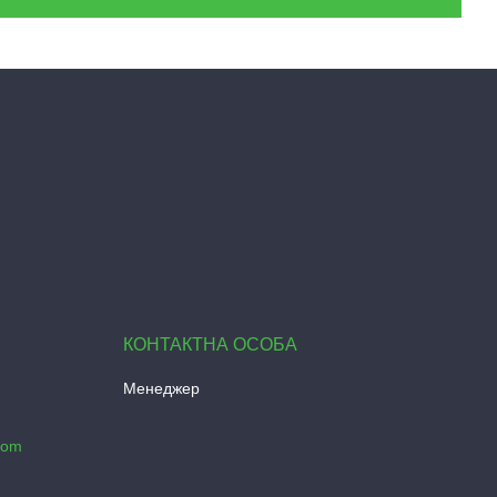
Менеджер
com