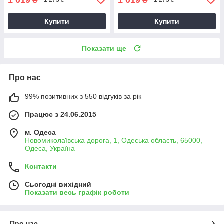
₴
₴
1 273 ₴
1 273 ₴
Купити
Купити
Показати ще
Про нас
99% позитивних з 550 відгуків за рік
Працює з 24.06.2015
м. Одеса
Новомиколаївська дорога, 1, Одеська область, 65000,
Одеса, Україна
Контакти
Сьогодні вихідний
Показати весь графік роботи
Про нас