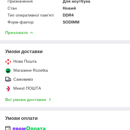
Призначення
Для ноутбука
Стан
Новий
Тип оперативної пам'яті
DDR4
Форм-фактор
SODIMM
Приховати
Умови доставки
Нова Пошта
Магазини Rozetka
Самовивіз
Meest ПОШТА
Всі умови доставки
Умови оплати