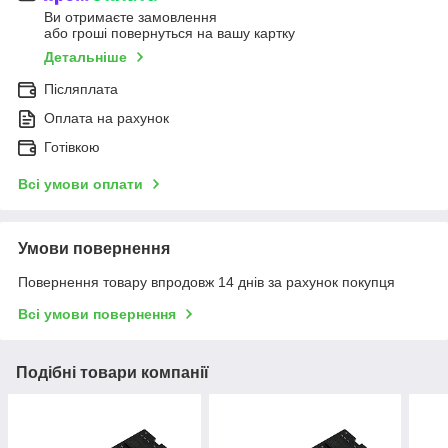
Ви отримаєте замовлення
або гроші повернуться на вашу картку
Детальніше
Післяплата
Оплата на рахунок
Готівкою
Всі умови оплати
Умови повернення
Повернення товару впродовж 14 днів за рахунок покупця
Всі умови повернення
Подібні товари компанії