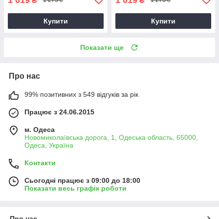
₴
₴
1 273 ₴
1 273 ₴
Купити
Купити
Показати ще
Про нас
99% позитивних з 549 відгуків за рік
Працює з 24.06.2015
м. Одеса
Новомиколаївська дорога, 1, Одеська область, 65000,
Одеса, Україна
Контакти
Сьогодні працює з 09:00 до 18:00
Показати весь графік роботи
Про нас