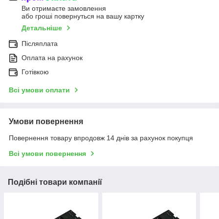
Ви отримаєте замовлення
або гроші повернуться на вашу картку
Детальніше
Післяплата
Оплата на рахунок
Готівкою
Всі умови оплати
Умови повернення
Повернення товару впродовж 14 днів за рахунок покупця
Всі умови повернення
Подібні товари компанії