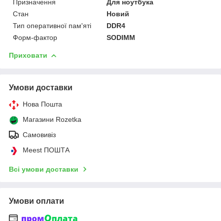
Призначення
Для ноутбука
Стан
Новий
Тип оперативної пам'яті
DDR4
Форм-фактор
SODIMM
Приховати
Умови доставки
Нова Пошта
Магазини Rozetka
Самовивіз
Meest ПОШТА
Всі умови доставки
Умови оплати