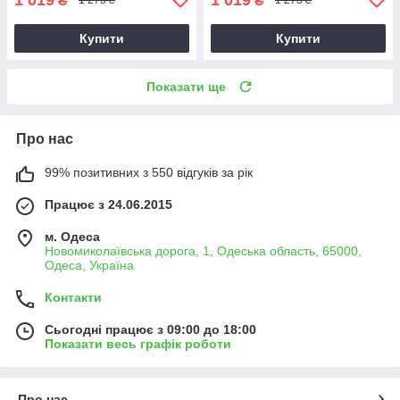
₴
₴
1 273 ₴
1 273 ₴
Купити
Купити
Показати ще
Про нас
99% позитивних з 550 відгуків за рік
Працює з 24.06.2015
м. Одеса
Новомиколаївська дорога, 1, Одеська область, 65000,
Одеса, Україна
Контакти
Сьогодні працює з 09:00 до 18:00
Показати весь графік роботи
Про нас