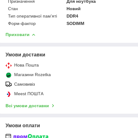
Призначення
Для ноутбука
Стан
Новий
Тип оперативної пам'яті
DDR4
Форм-фактор
SODIMM
Приховати
Умови доставки
Нова Пошта
Магазини Rozetka
Самовивіз
Meest ПОШТА
Всі умови доставки
Умови оплати