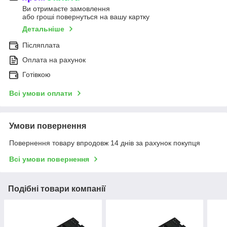
Ви отримаєте замовлення
або гроші повернуться на вашу картку
Детальніше
Післяплата
Оплата на рахунок
Готівкою
Всі умови оплати
Умови повернення
Повернення товару впродовж 14 днів за рахунок покупця
Всі умови повернення
Подібні товари компанії