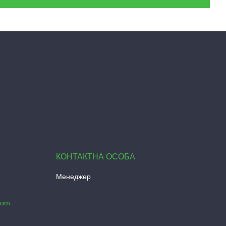
Менеджер
com