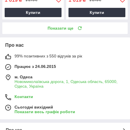
₴
₴
1 273 ₴
1 273 ₴
Купити
Купити
Показати ще
Про нас
99% позитивних з 550 відгуків за рік
Працює з 24.06.2015
м. Одеса
Новомиколаївська дорога, 1, Одеська область, 65000,
Одеса, Україна
Контакти
Сьогодні вихідний
Показати весь графік роботи
Про нас