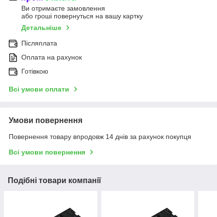
Ви отримаєте замовлення
або гроші повернуться на вашу картку
Детальніше
Післяплата
Оплата на рахунок
Готівкою
Всі умови оплати
Умови повернення
Повернення товару впродовж 14 днів за рахунок покупця
Всі умови повернення
Подібні товари компанії