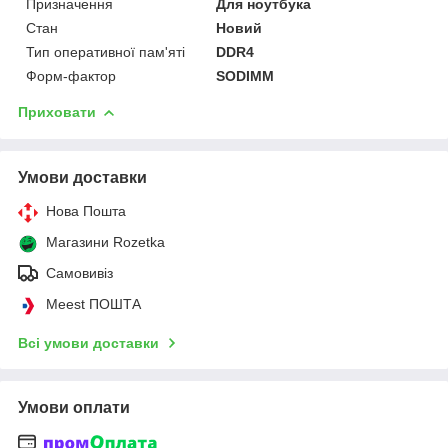
Призначення
Для ноутбука
Стан
Новий
Тип оперативної пам'яті
DDR4
Форм-фактор
SODIMM
Приховати
Умови доставки
Нова Пошта
Магазини Rozetka
Самовивіз
Meest ПОШТА
Всі умови доставки
Умови оплати