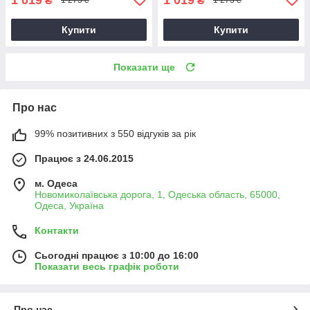
₴
₴
1 273 ₴
1 273 ₴
Купити
Купити
Показати ще
Про нас
99% позитивних з 550 відгуків за рік
Працює з 24.06.2015
м. Одеса
Новомиколаївська дорога, 1, Одеська область, 65000,
Одеса, Україна
Контакти
Сьогодні працює з 10:00 до 16:00
Показати весь графік роботи
Про нас