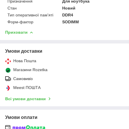
Призначення
Для ноутбука
Стан
Новий
Тип оперативної пам'яті
DDR4
Форм-фактор
SODIMM
Приховати
Умови доставки
Нова Пошта
Магазини Rozetka
Самовивіз
Meest ПОШТА
Всі умови доставки
Умови оплати