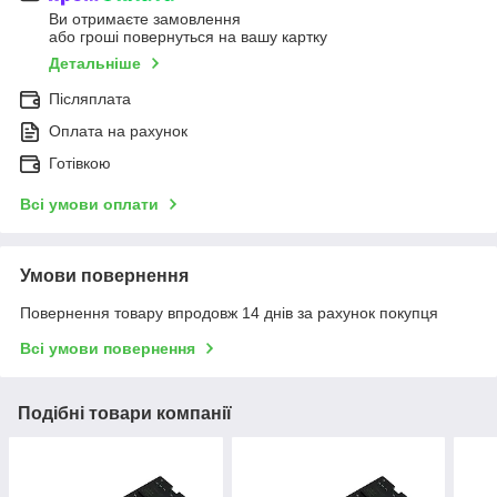
Ви отримаєте замовлення
або гроші повернуться на вашу картку
Детальніше
Післяплата
Оплата на рахунок
Готівкою
Всі умови оплати
Умови повернення
Повернення товару впродовж 14 днів за рахунок покупця
Всі умови повернення
Подібні товари компанії