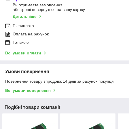
Ви отримаєте замовлення
або гроші повернуться на вашу картку
Детальніше
Післяплата
Оплата на рахунок
Готівкою
Всі умови оплати
Умови повернення
Повернення товару впродовж 14 днів за рахунок покупця
Всі умови повернення
Подібні товари компанії