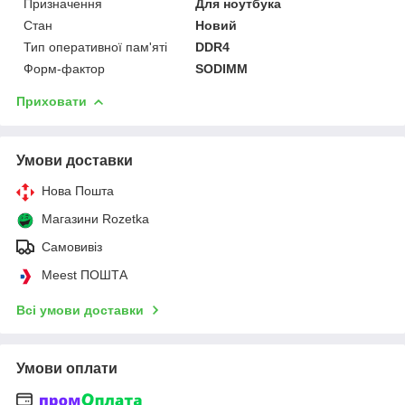
Призначення
Для ноутбука
Стан
Новий
Тип оперативної пам'яті
DDR4
Форм-фактор
SODIMM
Приховати
Умови доставки
Нова Пошта
Магазини Rozetka
Самовивіз
Meest ПОШТА
Всі умови доставки
Умови оплати