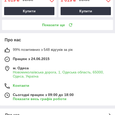
₴
₴
1 273 ₴
1 273 ₴
Купити
Купити
Показати ще
Про нас
99% позитивних з 548 відгуків за рік
Працює з 24.06.2015
м. Одеса
Новомиколаївська дорога, 1, Одеська область, 65000,
Одеса, Україна
Контакти
Сьогодні працює з 09:00 до 18:00
Показати весь графік роботи
Про нас