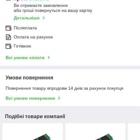
Ви отримаєте замовлення
або гроші повернуться на вашу картку
Детальніше
Післяплата
Оплата на рахунок
Готівкою
Всі умови оплати
Умови повернення
Повернення товару впродовж 14 днів за рахунок покупця
Всі умови повернення
Подібні товари компанії