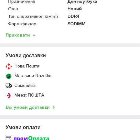
Призначення
Для ноутбука
Стан
Новий
Тип оперативної пам'яті
DDR4
Форм-фактор
SODIMM
Приховати
Умови доставки
Нова Пошта
Магазини Rozetka
Самовивіз
Meest ПОШТА
Всі умови доставки
Умови оплати