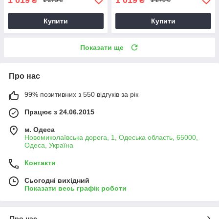
₴
₴
1 273 ₴
1 273 ₴
Купити
Купити
Показати ще
Про нас
99% позитивних з 550 відгуків за рік
Працює з 24.06.2015
м. Одеса
Новомиколаївська дорога, 1, Одеська область, 65000,
Одеса, Україна
Контакти
Сьогодні вихідний
Показати весь графік роботи
Про нас