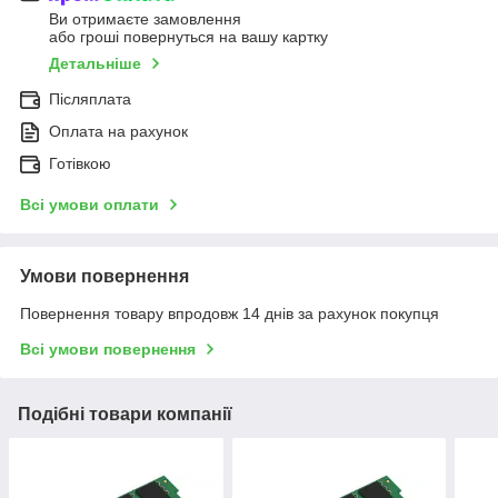
Ви отримаєте замовлення
або гроші повернуться на вашу картку
Детальніше
Післяплата
Оплата на рахунок
Готівкою
Всі умови оплати
Умови повернення
Повернення товару впродовж 14 днів за рахунок покупця
Всі умови повернення
Подібні товари компанії