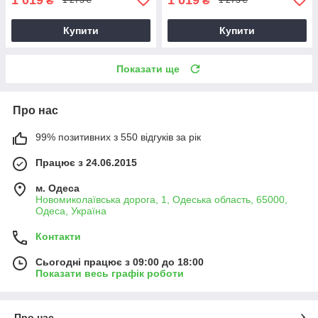
₴
₴
1 273 ₴
1 273 ₴
Купити
Купити
Показати ще
Про нас
99% позитивних з 550 відгуків за рік
Працює з 24.06.2015
м. Одеса
Новомиколаївська дорога, 1, Одеська область, 65000,
Одеса, Україна
Контакти
Сьогодні працює з 09:00 до 18:00
Показати весь графік роботи
Про нас