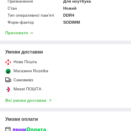
Призначення
Для ноутбука
Стан
Новий
Тип оперативної пам'яті
DDR4
Форм-фактор
SODIMM
Приховати
Умови доставки
Нова Пошта
Магазини Rozetka
Самовивіз
Meest ПОШТА
Всі умови доставки
Умови оплати