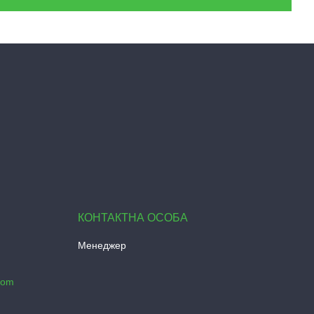
Менеджер
com