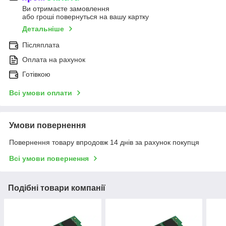
Ви отримаєте замовлення
або гроші повернуться на вашу картку
Детальніше
Післяплата
Оплата на рахунок
Готівкою
Всі умови оплати
Умови повернення
Повернення товару впродовж 14 днів за рахунок покупця
Всі умови повернення
Подібні товари компанії