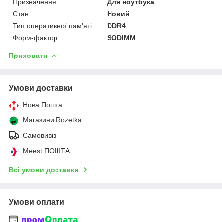
Призначення
Для ноутбука
Стан
Новий
Тип оперативної пам'яті
DDR4
Форм-фактор
SODIMM
Приховати
Умови доставки
Нова Пошта
Магазини Rozetka
Самовивіз
Meest ПОШТА
Всі умови доставки
Умови оплати