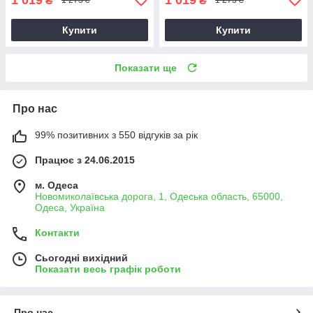
₴
₴
1 273 ₴
1 273 ₴
Купити
Купити
Показати ще
Про нас
99% позитивних з 550 відгуків за рік
Працює з 24.06.2015
м. Одеса
Новомиколаївська дорога, 1, Одеська область, 65000,
Одеса, Україна
Контакти
Сьогодні вихідний
Показати весь графік роботи
Про нас