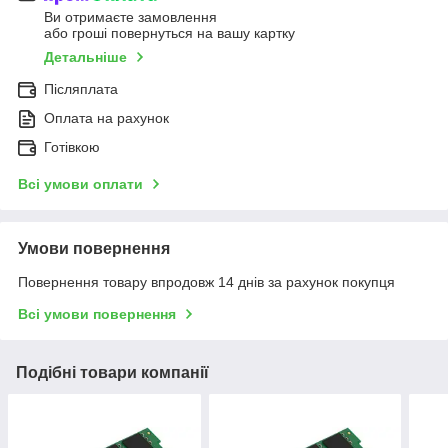
Ви отримаєте замовлення
або гроші повернуться на вашу картку
Детальніше
Післяплата
Оплата на рахунок
Готівкою
Всі умови оплати
Умови повернення
Повернення товару впродовж 14 днів за рахунок покупця
Всі умови повернення
Подібні товари компанії