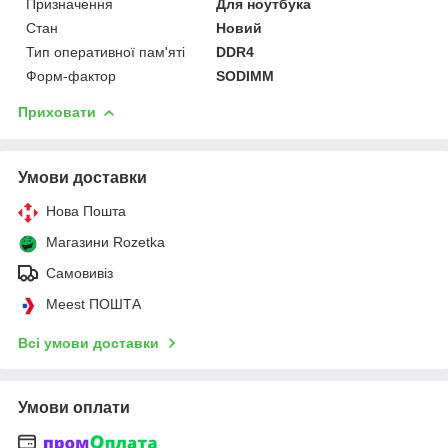
Призначення
Для ноутбука
Стан
Новий
Тип оперативної пам'яті
DDR4
Форм-фактор
SODIMM
Приховати
Умови доставки
Нова Пошта
Магазини Rozetka
Самовивіз
Meest ПОШТА
Всі умови доставки
Умови оплати