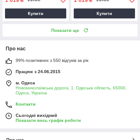
₴
₴
1 273 ₴
1 273 ₴
Купити
Купити
Показати ще
Про нас
99% позитивних з 550 відгуків за рік
Працює з 24.06.2015
м. Одеса
Новомиколаївська дорога, 1, Одеська область, 65000,
Одеса, Україна
Контакти
Сьогодні вихідний
Показати весь графік роботи
Про нас