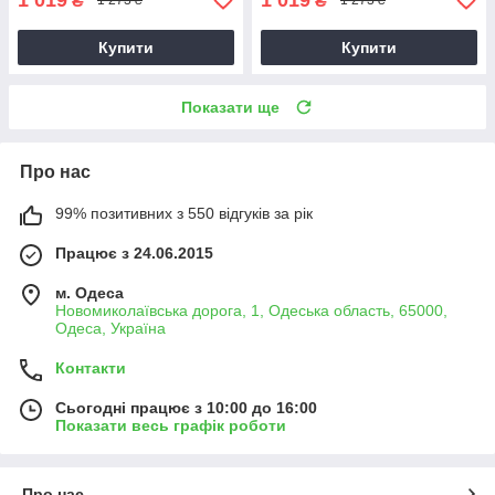
₴
₴
1 273 ₴
1 273 ₴
Купити
Купити
Показати ще
Про нас
99% позитивних з 550 відгуків за рік
Працює з 24.06.2015
м. Одеса
Новомиколаївська дорога, 1, Одеська область, 65000,
Одеса, Україна
Контакти
Сьогодні працює з 10:00 до 16:00
Показати весь графік роботи
Про нас