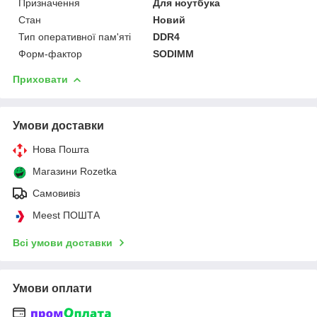
Призначення
Для ноутбука
Стан
Новий
Тип оперативної пам'яті
DDR4
Форм-фактор
SODIMM
Приховати
Умови доставки
Нова Пошта
Магазини Rozetka
Самовивіз
Meest ПОШТА
Всі умови доставки
Умови оплати