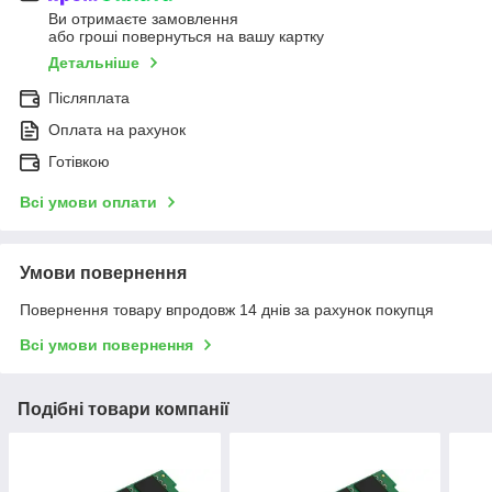
Ви отримаєте замовлення
або гроші повернуться на вашу картку
Детальніше
Післяплата
Оплата на рахунок
Готівкою
Всі умови оплати
Умови повернення
Повернення товару впродовж 14 днів за рахунок покупця
Всі умови повернення
Подібні товари компанії