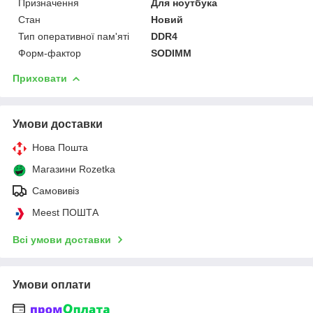
Призначення
Для ноутбука
Стан
Новий
Тип оперативної пам'яті
DDR4
Форм-фактор
SODIMM
Приховати
Умови доставки
Нова Пошта
Магазини Rozetka
Самовивіз
Meest ПОШТА
Всі умови доставки
Умови оплати