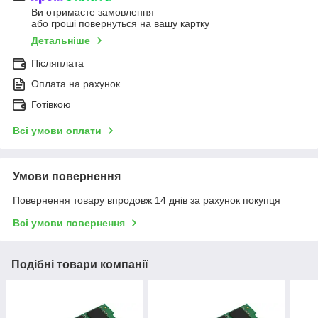
Ви отримаєте замовлення
або гроші повернуться на вашу картку
Детальніше
Післяплата
Оплата на рахунок
Готівкою
Всі умови оплати
Умови повернення
Повернення товару впродовж 14 днів за рахунок покупця
Всі умови повернення
Подібні товари компанії