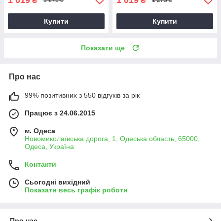
₴
₴
1 273 ₴
1 273 ₴
Купити
Купити
Показати ще
Про нас
99% позитивних з 550 відгуків за рік
Працює з 24.06.2015
м. Одеса
Новомиколаївська дорога, 1, Одеська область, 65000,
Одеса, Україна
Контакти
Сьогодні вихідний
Показати весь графік роботи
Про нас