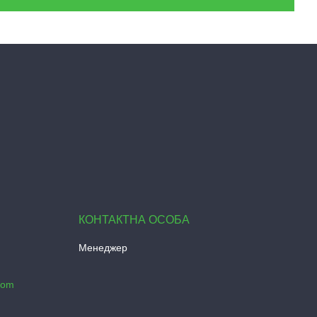
Менеджер
com