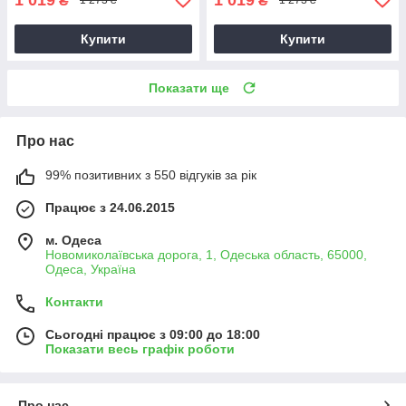
₴
₴
1 273 ₴
1 273 ₴
Купити
Купити
Показати ще
Про нас
99% позитивних з 550 відгуків за рік
Працює з 24.06.2015
м. Одеса
Новомиколаївська дорога, 1, Одеська область, 65000,
Одеса, Україна
Контакти
Сьогодні працює з 09:00 до 18:00
Показати весь графік роботи
Про нас