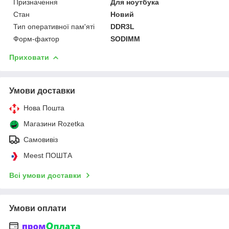
Призначення
Для ноутбука
Стан
Новий
Тип оперативної пам'яті
DDR3L
Форм-фактор
SODIMM
Приховати
Умови доставки
Нова Пошта
Магазини Rozetka
Самовивіз
Meest ПОШТА
Всі умови доставки
Умови оплати