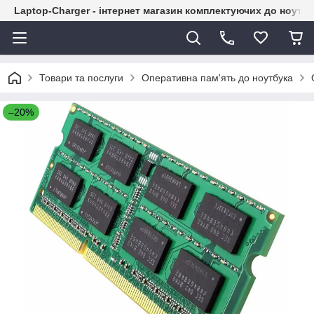
Laptop-Charger - інтернет магазин комплектуючих до ноутбу
Товари та послуги
Оперативна пам'ять до ноутбука
–20%