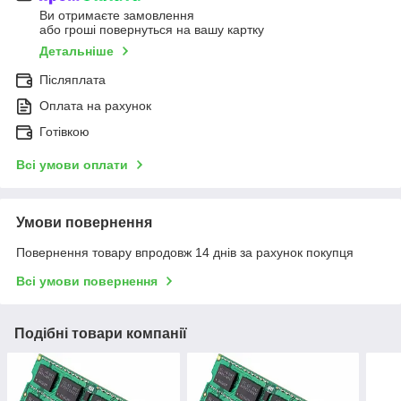
Ви отримаєте замовлення
або гроші повернуться на вашу картку
Детальніше
Післяплата
Оплата на рахунок
Готівкою
Всі умови оплати
Умови повернення
Повернення товару впродовж 14 днів за рахунок покупця
Всі умови повернення
Подібні товари компанії