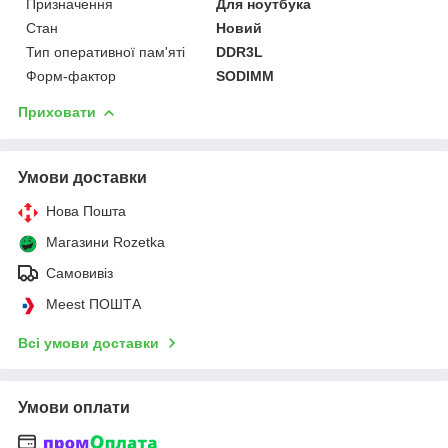
Призначення
Для ноутбука
Стан
Новий
Тип оперативної пам'яті
DDR3L
Форм-фактор
SODIMM
Приховати
Умови доставки
Нова Пошта
Магазини Rozetka
Самовивіз
Meest ПОШТА
Всі умови доставки
Умови оплати