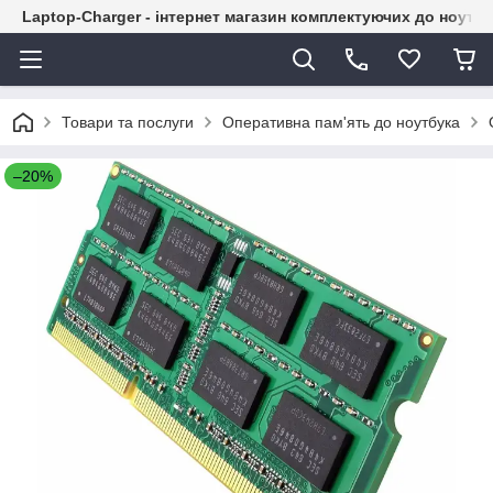
Laptop-Charger - інтернет магазин комплектуючих до ноутбу
Товари та послуги
Оперативна пам'ять до ноутбука
–20%