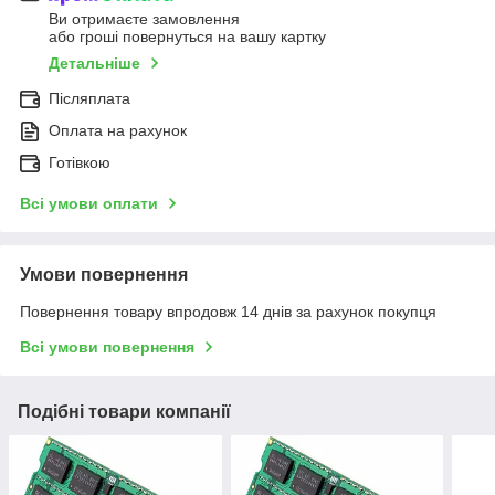
Ви отримаєте замовлення
або гроші повернуться на вашу картку
Детальніше
Післяплата
Оплата на рахунок
Готівкою
Всі умови оплати
Умови повернення
Повернення товару впродовж 14 днів за рахунок покупця
Всі умови повернення
Подібні товари компанії