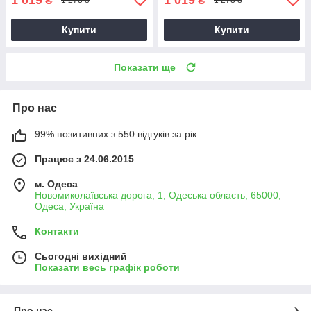
₴
₴
1 273 ₴
1 273 ₴
Купити
Купити
Показати ще
Про нас
99% позитивних з 550 відгуків за рік
Працює з 24.06.2015
м. Одеса
Новомиколаївська дорога, 1, Одеська область, 65000,
Одеса, Україна
Контакти
Сьогодні вихідний
Показати весь графік роботи
Про нас