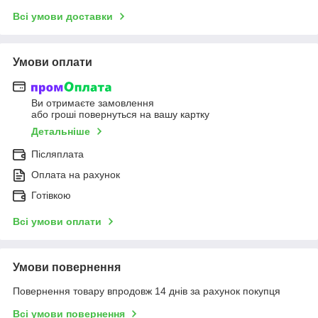
Всі умови доставки
Умови оплати
Ви отримаєте замовлення
або гроші повернуться на вашу картку
Детальніше
Післяплата
Оплата на рахунок
Готівкою
Всі умови оплати
Умови повернення
Повернення товару впродовж 14 днів за рахунок покупця
Всі умови повернення