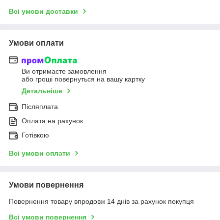
Всі умови доставки
Умови оплати
Ви отримаєте замовлення
або гроші повернуться на вашу картку
Детальніше
Післяплата
Оплата на рахунок
Готівкою
Всі умови оплати
Умови повернення
Повернення товару впродовж 14 днів за рахунок покупця
Всі умови повернення