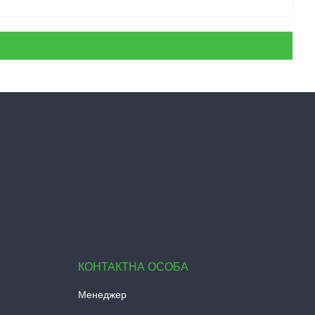
Менеджер