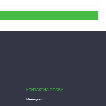
Менеджер