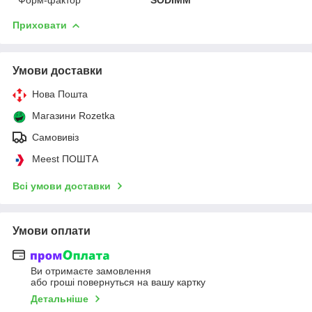
Приховати
Умови доставки
Нова Пошта
Магазини Rozetka
Самовивіз
Meest ПОШТА
Всі умови доставки
Умови оплати
Ви отримаєте замовлення
або гроші повернуться на вашу картку
Детальніше