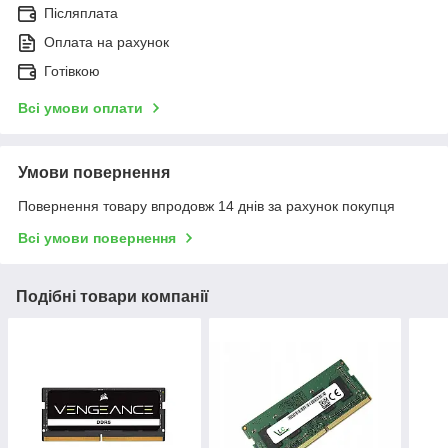
Післяплата
Оплата на рахунок
Готівкою
Всі умови оплати
Умови повернення
Повернення товару впродовж 14 днів за рахунок покупця
Всі умови повернення
Подібні товари компанії