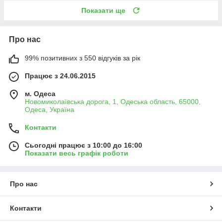
Показати ще
Про нас
99% позитивних з 550 відгуків за рік
Працює з 24.06.2015
м. Одеса
Новомиколаївська дорога, 1, Одеська область, 65000,
Одеса, Україна
Контакти
Сьогодні працює з 10:00 до 16:00
Показати весь графік роботи
Про нас
Контакти