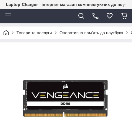
Laptop-Charger - інтернет магазин комплектуючих до ноутбу
Товари та послуги
Оперативна пам'ять до ноутбука