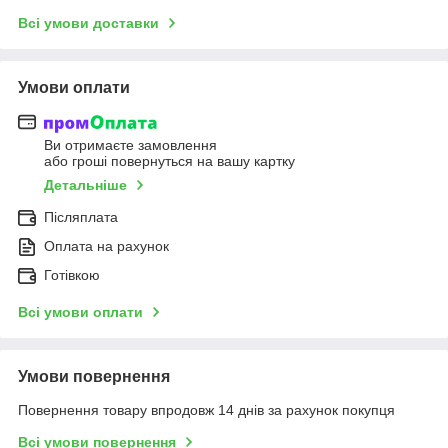
Всі умови доставки
Умови оплати
Ви отримаєте замовлення
або гроші повернуться на вашу картку
Детальніше
Післяплата
Оплата на рахунок
Готівкою
Всі умови оплати
Умови повернення
Повернення товару впродовж 14 днів за рахунок покупця
Всі умови повернення