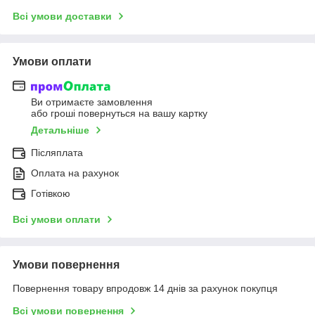
Всі умови доставки
Умови оплати
Ви отримаєте замовлення
або гроші повернуться на вашу картку
Детальніше
Післяплата
Оплата на рахунок
Готівкою
Всі умови оплати
Умови повернення
Повернення товару впродовж 14 днів за рахунок покупця
Всі умови повернення