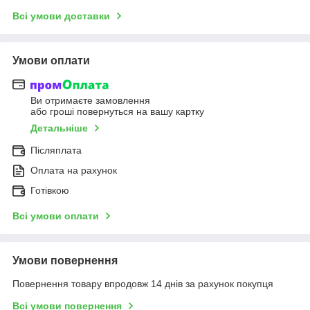
Всі умови доставки
Умови оплати
Ви отримаєте замовлення
або гроші повернуться на вашу картку
Детальніше
Післяплата
Оплата на рахунок
Готівкою
Всі умови оплати
Умови повернення
Повернення товару впродовж 14 днів за рахунок покупця
Всі умови повернення