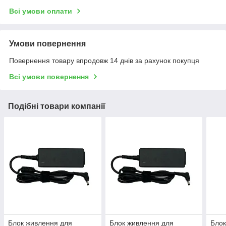
Всі умови оплати
Умови повернення
Повернення товару впродовж 14 днів за рахунок покупця
Всі умови повернення
Подібні товари компанії
Блок живлення для
Блок живлення для
Блок