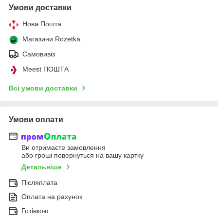
Умови доставки
Нова Пошта
Магазини Rozetka
Самовивіз
Meest ПОШТА
Всі умови доставки
Умови оплати
Ви отримаєте замовлення
або гроші повернуться на вашу картку
Детальніше
Післяплата
Оплата на рахунок
Готівкою