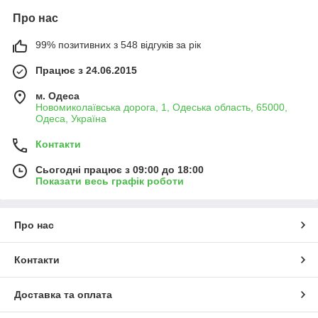
Про нас
99% позитивних з 548 відгуків за рік
Працює з 24.06.2015
м. Одеса
Новомиколаївська дорога, 1, Одеська область, 65000,
Одеса, Україна
Контакти
Сьогодні працює з 09:00 до 18:00
Показати весь графік роботи
Про нас
Контакти
Доставка та оплата