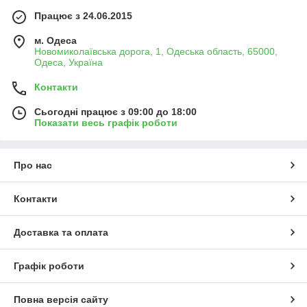
Працює з 24.06.2015
м. Одеса
Новомиколаївська дорога, 1, Одеська область, 65000,
Одеса, Україна
Контакти
Сьогодні працює з 09:00 до 18:00
Показати весь графік роботи
Про нас
Контакти
Доставка та оплата
Графік роботи
Повна версія сайту