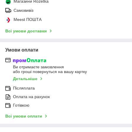
Магазини Rozetka
Самовивіз
Meest ПОШТА
Всі умови доставки
Умови оплати
Ви отримаєте замовлення
або гроші повернуться на вашу картку
Детальніше
Післяплата
Оплата на рахунок
Готівкою
Всі умови оплати