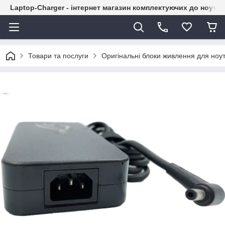
Laptop-Charger - інтернет магазин комплектуючих до ноутбу
Товари та послуги
Оригінальні блоки живлення для ноут