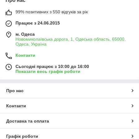
Про нас
99% позитивних з 550 відгуків за рік
Працює з 24.06.2015
м. Одеса
Новомиколаївська дорога, 1, Одеська область, 65000,
Одеса, Україна
Контакти
Сьогодні працює з 10:00 до 16:00
Показати весь графік роботи
Про нас
Контакти
Доставка та оплата
Графік роботи