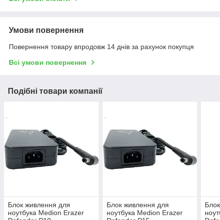
Умови повернення
Повернення товару впродовж 14 днів за рахунок покупця
Всі умови повернення
Подібні товари компанії
Блок живлення для
Блок живлення для
Блок
ноутбука Medion Erazer
ноутбука Medion Erazer
ноут