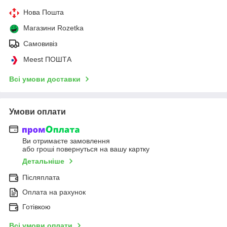
Нова Пошта
Магазини Rozetka
Самовивіз
Meest ПОШТА
Всі умови доставки
Умови оплати
Ви отримаєте замовлення
або гроші повернуться на вашу картку
Детальніше
Післяплата
Оплата на рахунок
Готівкою
Всі умови оплати