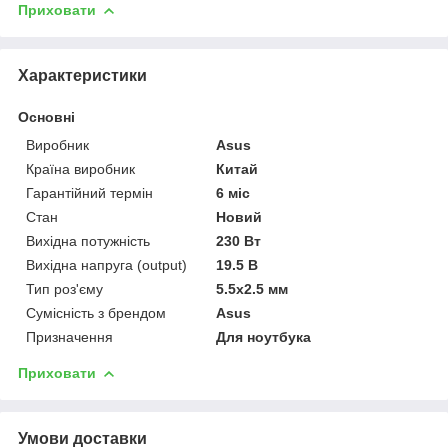
Приховати
Характеристики
Основні
Виробник
Asus
Країна виробник
Китай
Гарантійний термін
6 міс
Стан
Новий
Вихідна потужність
230 Вт
Вихідна напруга (output)
19.5 В
Тип роз'єму
5.5x2.5 мм
Сумісність з брендом
Asus
Призначення
Для ноутбука
Приховати
Умови доставки