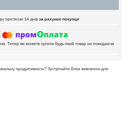
ру протягом 14 днів
за рахунок покупця
тежі. Тепер ви можете купити будь-який товар не покидаючи
имальну продуктивність? Зустрічайте Блок живлення для