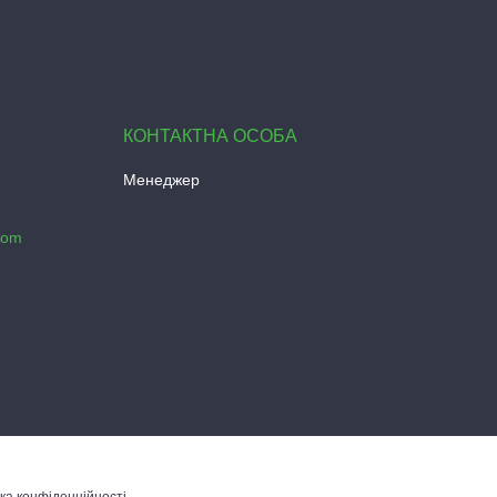
Менеджер
com