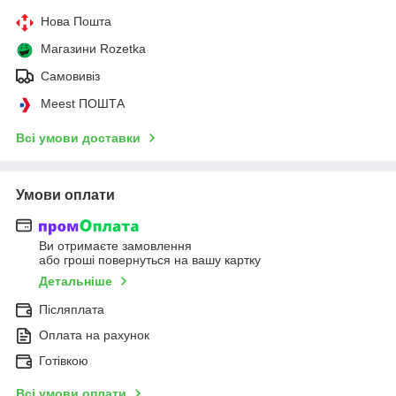
Нова Пошта
Магазини Rozetka
Самовивіз
Meest ПОШТА
Всі умови доставки
Умови оплати
Ви отримаєте замовлення
або гроші повернуться на вашу картку
Детальніше
Післяплата
Оплата на рахунок
Готівкою
Всі умови оплати