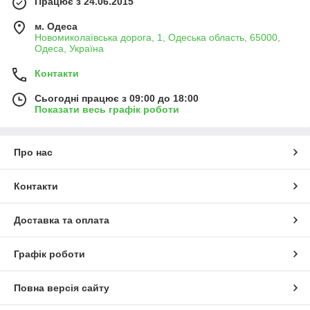
Працює з 24.06.2015
м. Одеса
Новомиколаївська дорога, 1, Одеська область, 65000,
Одеса, Україна
Контакти
Сьогодні працює з 09:00 до 18:00
Показати весь графік роботи
Про нас
Контакти
Доставка та оплата
Графік роботи
Повна версія сайту