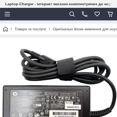
Laptop-Charger - інтернет магазин комплектуючих до ноутбу
Товари та послуги
Оригінальні блоки живлення для ноут