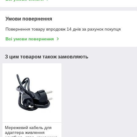
Умови повернення
Повернення товару впродовж 14 днів за рахунок покупця
Всі умови повернення
З цим товаром також замовляють
Мережевий кабель для
адаптера живлення