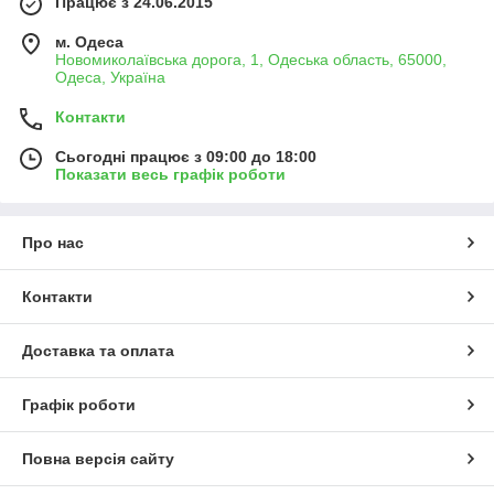
Працює з 24.06.2015
м. Одеса
Новомиколаївська дорога, 1, Одеська область, 65000,
Одеса, Україна
Контакти
Сьогодні працює з 09:00 до 18:00
Показати весь графік роботи
Про нас
Контакти
Доставка та оплата
Графік роботи
Повна версія сайту