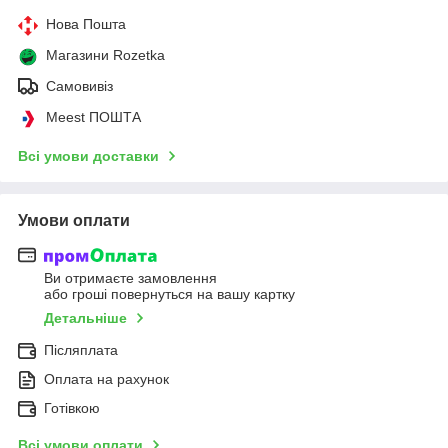
Нова Пошта
Магазини Rozetka
Самовивіз
Meest ПОШТА
Всі умови доставки
Умови оплати
Ви отримаєте замовлення
або гроші повернуться на вашу картку
Детальніше
Післяплата
Оплата на рахунок
Готівкою
Всі умови оплати