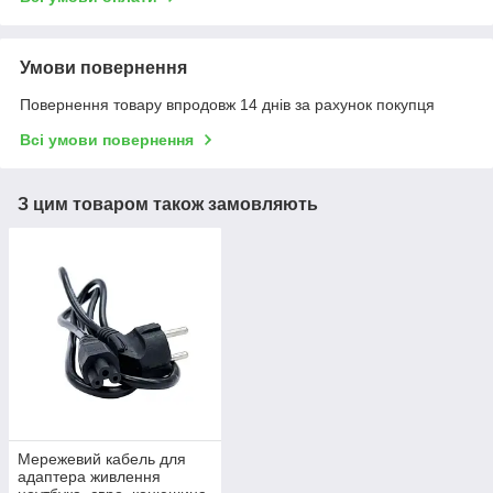
Умови повернення
Повернення товару впродовж 14 днів за рахунок покупця
Всі умови повернення
З цим товаром також замовляють
Мережевий кабель для
адаптера живлення