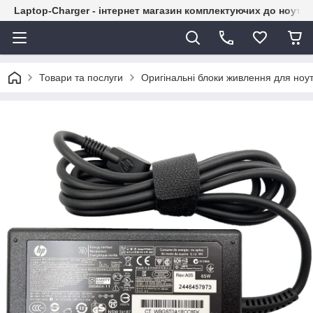
Laptop-Charger - інтернет магазин комплектуючих до ноутбу
Товари та послуги
Оригінальні блоки живлення для ноут