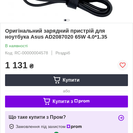
Оригінальний зарядний пристрій для
ноутбука Asus AD2087020 65W 4.0*1.35
В наявності
Код: RC-00000004578
Роздріб
1 131
₴
Купити
або
Купити з
Що таке купити з Пром?
Замовлення під захистом