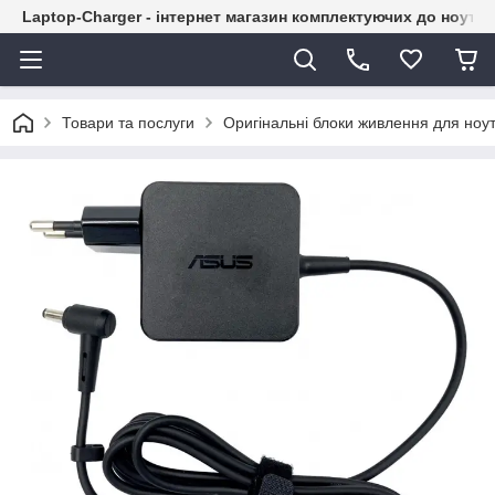
Laptop-Charger - інтернет магазин комплектуючих до ноутбу
Товари та послуги
Оригінальні блоки живлення для ноут