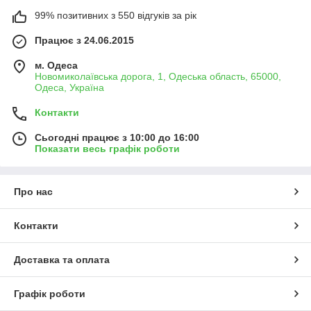
99% позитивних з 550 відгуків за рік
Працює з 24.06.2015
м. Одеса
Новомиколаївська дорога, 1, Одеська область, 65000,
Одеса, Україна
Контакти
Сьогодні працює з 10:00 до 16:00
Показати весь графік роботи
Про нас
Контакти
Доставка та оплата
Графік роботи