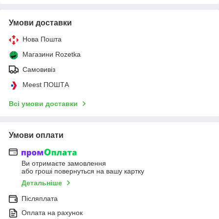
Умови доставки
Нова Пошта
Магазини Rozetka
Самовивіз
Meest ПОШТА
Всі умови доставки
Умови оплати
Ви отримаєте замовлення
або гроші повернуться на вашу картку
Детальніше
Післяплата
Оплата на рахунок