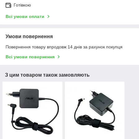
Готівкою
Всі умови оплати
Умови повернення
Повернення товару впродовж 14 днів за рахунок покупця
Всі умови повернення
З цим товаром також замовляють