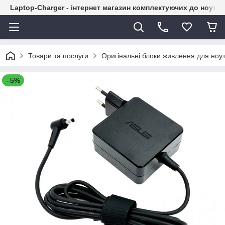
Laptop-Charger - інтернет магазин комплектуючих до ноутбу
Товари та послуги
Оригінальні блоки живлення для ноут
–5%