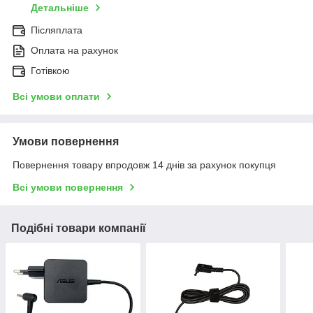
Детальніше
Післяплата
Оплата на рахунок
Готівкою
Всі умови оплати
Умови повернення
Повернення товару впродовж 14 днів за рахунок покупця
Всі умови повернення
Подібні товари компанії