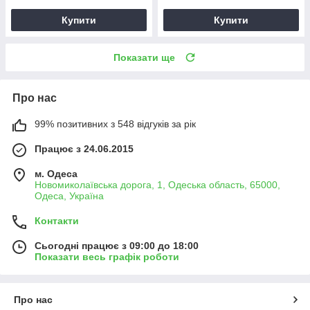
Купити
Купити
Показати ще
Про нас
99% позитивних з 548 відгуків за рік
Працює з 24.06.2015
м. Одеса
Новомиколаївська дорога, 1, Одеська область, 65000,
Одеса, Україна
Контакти
Сьогодні працює з 09:00 до 18:00
Показати весь графік роботи
Про нас