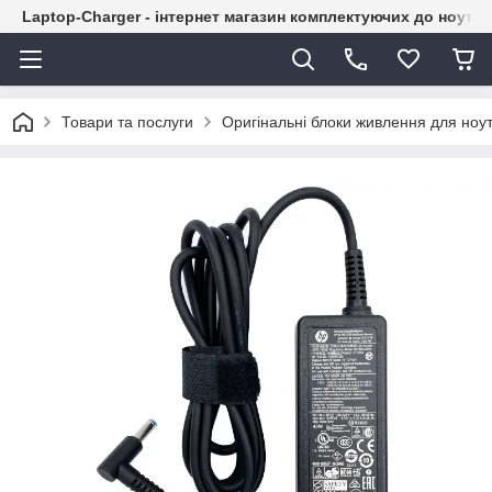
Laptop-Charger - інтернет магазин комплектуючих до ноутбу
Товари та послуги
Оригінальні блоки живлення для ноут