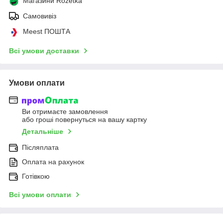
Магазини Rozetka
Самовивіз
Meest ПОШТА
Всі умови доставки
Умови оплати
Ви отримаєте замовлення
або гроші повернуться на вашу картку
Детальніше
Післяплата
Оплата на рахунок
Готівкою
Всі умови оплати