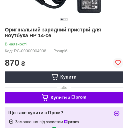
Оригінальний зарядний пристрій для
ноутбука HP 14-ce
В наявності
Код: RC-00000004908
Роздріб
870
₴
Купити
або
Купити з
Що таке купити з Пром?
Замовлення під захистом