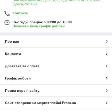
Новомиколаївська дорога, 1, Одеська область, 65000,
Одеса, Україна
Контакти
Сьогодні працює з 09:00 до 18:00
Показати весь графік роботи
Про нас
Контакти
Доставка та оплата
Графік роботи
Повна версія сайту
Сайт створено на маркетплейсі
Prom.ua