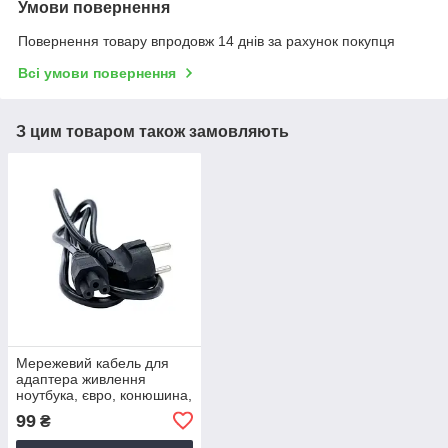
Умови повернення
Повернення товару впродовж 14 днів за рахунок покупця
Всі умови повернення
З цим товаром також замовляють
Мережевий кабель для
адаптера живлення
ноутбука, євро, конюшина,
3-hole, 1.2 м
99
₴