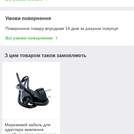
Умови повернення
Повернення товару впродовж 14 днів за рахунок покупця
Всі умови повернення
З цим товаром також замовляють
Мережевий кабель для
адаптера живлення