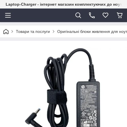
Laptop-Charger - інтернет магазин комплектуючих до ноутбу
Товари та послуги
Оригінальні блоки живлення для ноут