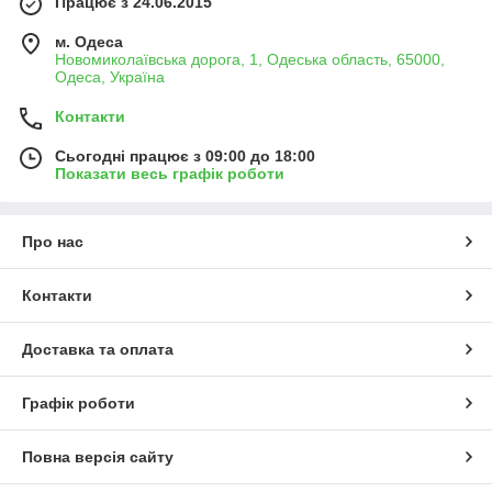
Працює з 24.06.2015
м. Одеса
Новомиколаївська дорога, 1, Одеська область, 65000,
Одеса, Україна
Контакти
Сьогодні працює з 09:00 до 18:00
Показати весь графік роботи
Про нас
Контакти
Доставка та оплата
Графік роботи
Повна версія сайту