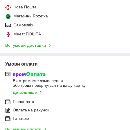
Нова Пошта
Магазини Rozetka
Самовивіз
Meest ПОШТА
Всі умови доставки
Умови оплати
Ви отримаєте замовлення
або гроші повернуться на вашу картку
Детальніше
Післяплата
Оплата на рахунок
Готівкою
Всі умови оплати