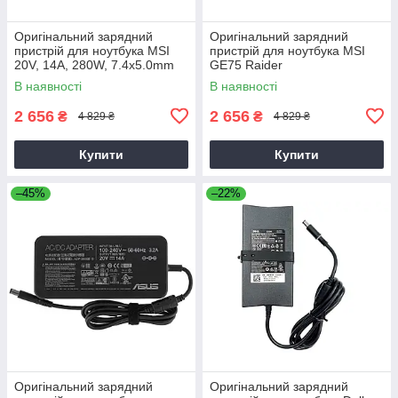
Оригінальний зарядний
Оригінальний зарядний
пристрій для ноутбука MSI
пристрій для ноутбука MSI
20V, 14A, 280W, 7.4x5.0mm
GE75 Raider
В наявності
В наявності
2 656
2 656
₴
₴
4 829 ₴
4 829 ₴
Купити
Купити
–45%
–22%
Оригінальний зарядний
Оригінальний зарядний