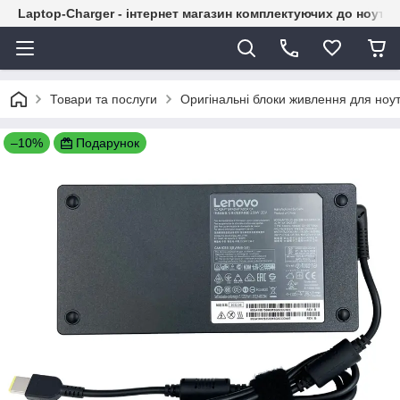
Laptop-Charger - інтернет магазин комплектуючих до ноутбу
Товари та послуги
Оригінальні блоки живлення для ноут
–10%
Подарунок