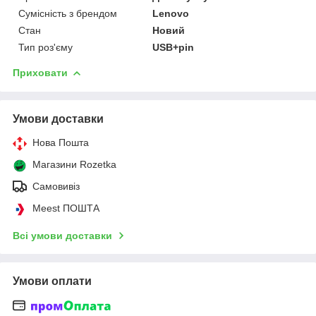
Сумісність з брендом
Lenovo
Стан
Новий
Тип роз'єму
USB+pin
Приховати
Умови доставки
Нова Пошта
Магазини Rozetka
Самовивіз
Meest ПОШТА
Всі умови доставки
Умови оплати