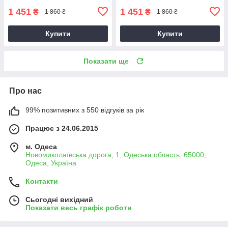
1 451
1 451
₴
₴
1 860 ₴
1 860 ₴
Купити
Купити
Показати ще
Про нас
99% позитивних з 550 відгуків за рік
Працює з 24.06.2015
м. Одеса
Новомиколаївська дорога, 1, Одеська область, 65000,
Одеса, Україна
Контакти
Сьогодні вихідний
Показати весь графік роботи