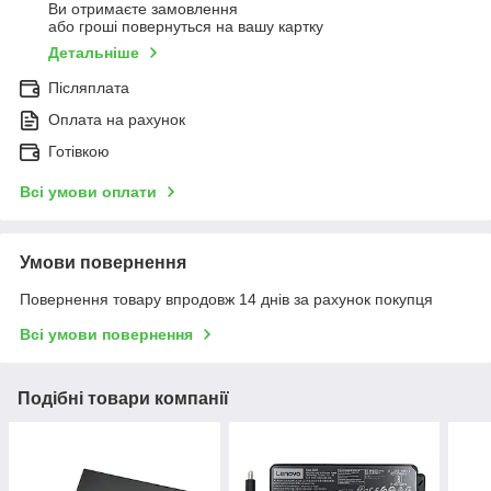
Ви отримаєте замовлення
або гроші повернуться на вашу картку
Детальніше
Післяплата
Оплата на рахунок
Готівкою
Всі умови оплати
Умови повернення
Повернення товару впродовж 14 днів за рахунок покупця
Всі умови повернення
Подібні товари компанії